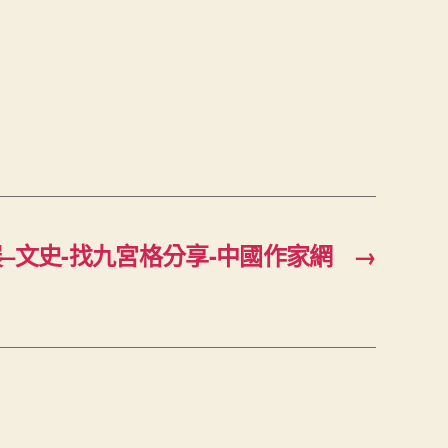
–文史-找九宮格分享-中國作家網
→