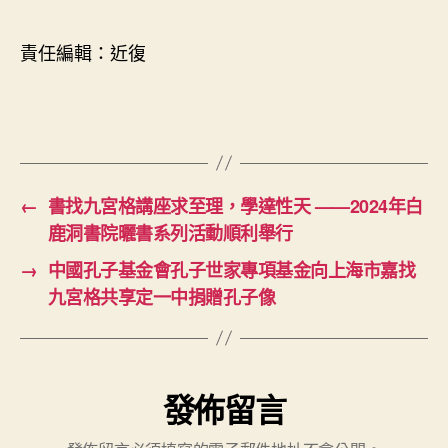
責任編輯：近復
←
書找九宮格講座求至理，學達性天 ——2024年白
鹿洞書院曬書系列活動順利舉行
→
中國孔子基金會孔子世家專項基金向上海市嘉找
九宮格共享定一中捐贈孔子像
發佈留言