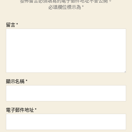
發佈留言必須填寫的電子郵件地址不會公開。
必填欄位標示為
*
留言
*
顯示名稱
*
電子郵件地址
*