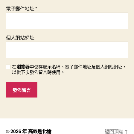
電子郵件地址
*
個人網站網址
在
瀏覽器
中儲存顯示名稱、電子郵件地址及個人網站網址，
以供下次發佈留言時使用。
© 2026 年
高效進化論
返回頂端
↑