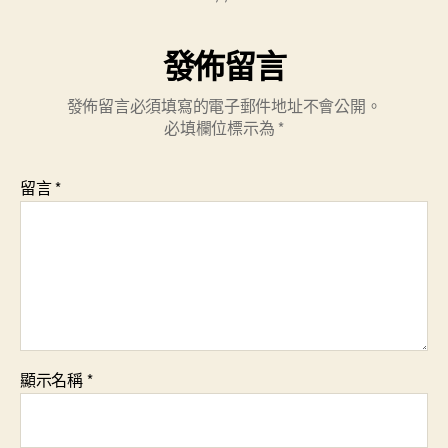
發佈留言
發佈留言必須填寫的電子郵件地址不會公開。
必填欄位標示為
*
留言
*
顯示名稱
*