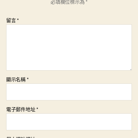
必填欄位標示為
*
留言
*
顯示名稱
*
電子郵件地址
*