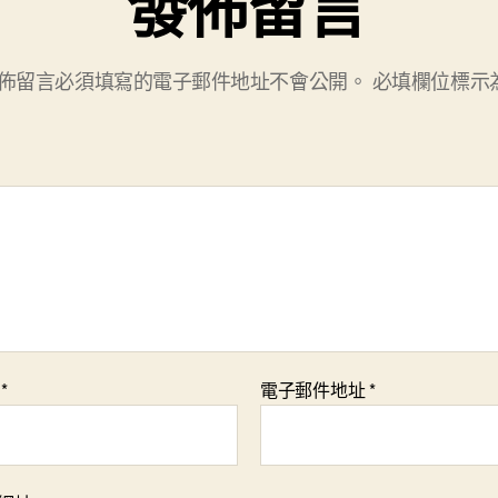
發佈留言
佈留言必須填寫的電子郵件地址不會公開。
必填欄位標示
稱
*
電子郵件地址
*