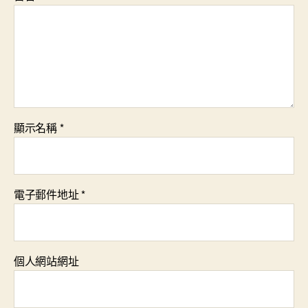
顯示名稱
*
電子郵件地址
*
個人網站網址