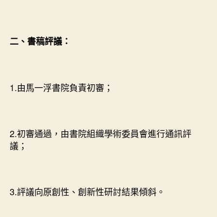
二、書稿評議：
1.由馬一浮書院負責初審；
2.初審通過，由書院組織學術委員會進行通訊評
議；
3.評議向原創性、創新性研討結果傾斜。