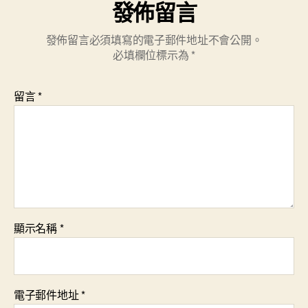
發佈留言
發佈留言必須填寫的電子郵件地址不會公開。
必填欄位標示為
*
留言
*
顯示名稱
*
電子郵件地址
*