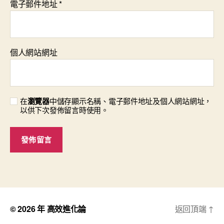
電子郵件地址
*
個人網站網址
在
瀏覽器
中儲存顯示名稱、電子郵件地址及個人網站網址，
以供下次發佈留言時使用。
© 2026 年
高效進化論
返回頂端
↑