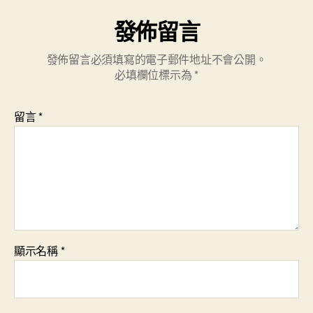
發佈留言
發佈留言必須填寫的電子郵件地址不會公開。
必填欄位標示為
*
留言
*
顯示名稱
*