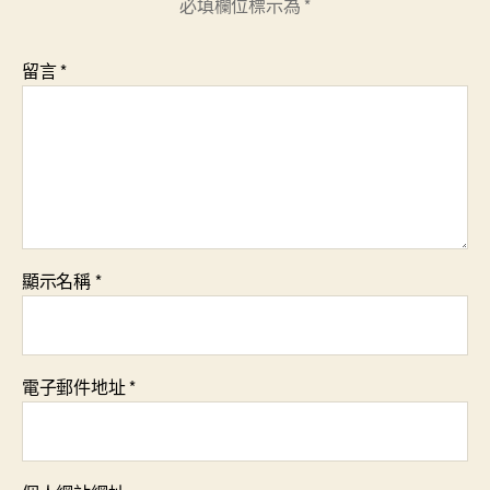
必填欄位標示為
*
留言
*
顯示名稱
*
電子郵件地址
*