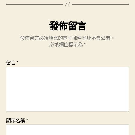
發佈留言
發佈留言必須填寫的電子郵件地址不會公開。
必填欄位標示為
*
留言
*
顯示名稱
*