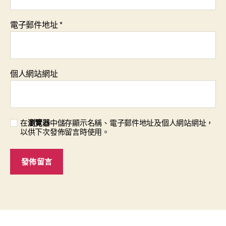
電子郵件地址
*
個人網站網址
在
瀏覽器
中儲存顯示名稱、電子郵件地址及個人網站網址，
以供下次發佈留言時使用。