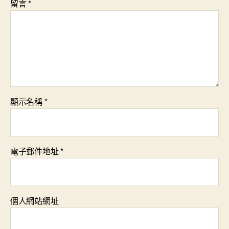
留言
*
顯示名稱
*
電子郵件地址
*
個人網站網址