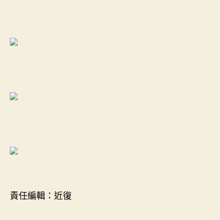
責任編輯：近復