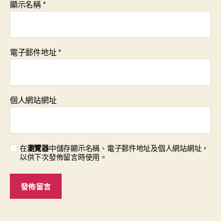
顯示名稱
*
電子郵件地址
*
個人網站網址
在
瀏覽器
中儲存顯示名稱、電子郵件地址及個人網站網址，
以供下次發佈留言時使用。