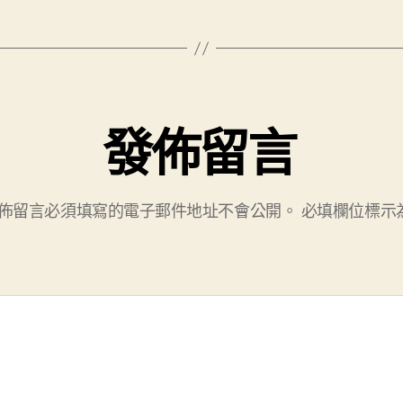
發佈留言
佈留言必須填寫的電子郵件地址不會公開。
必填欄位標示