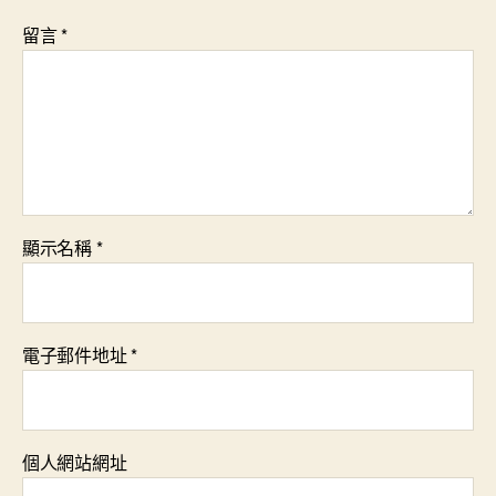
留言
*
顯示名稱
*
電子郵件地址
*
個人網站網址