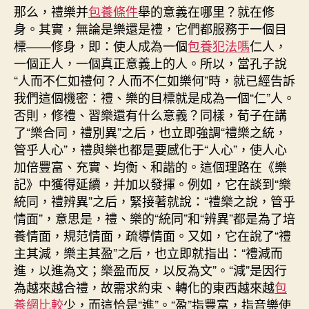
那么，禮樂并
包養條件
舉的意義在哪里？就在修
身。其實，無論是樂還是禮，它們都服務于一個目
標——修身，即：使人成為一個
包養犯法嗎
仁人，
一個正人，一個真正意義上的人。所以，當孔子說
“人而不仁如禮何？人而不仁如樂何”時，就已經告訴
我們這個機密：禮、樂的目標就是成為一個“仁”人。
否則，修禮、習樂還有什么意義？同樣，荀子在講
了“樂合同，禮別異”之后，也立即強調“禮樂之統，
管乎人心”，禮與樂也都是要感化于“人心”，使人心
加倍豐富、充實、均衡、和諧的。這個理路在《樂
記》中獲得延續，并加以發揮。例如，它在談到“樂
統同，禮辨異”之后，緊接著就說：“禮樂之說，管乎
情面”，意思是，禮、樂的“統同”和“辨異”都是為了培
養情面，規范情面，疏導情面。又如，它在說了“禮
主其減，樂主其盈”之后，也立即就指出：“禮減而
進，以進為文；樂盈而反，以反為文”。“減”是因行
為越來越合禮，故需求約束、轉化的東西越來越
包
養網比較
少，而這恰是“進”。“盈”指豐富，指音樂使