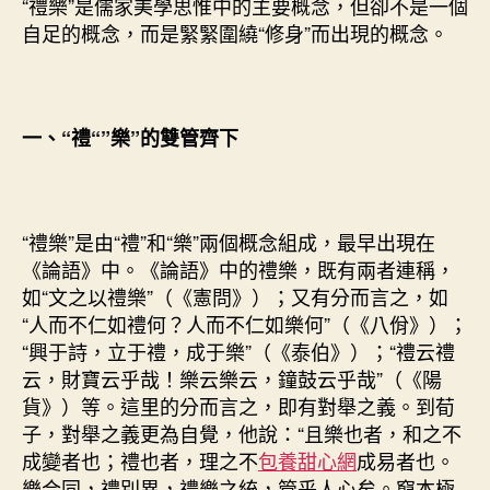
“禮樂”是儒家美學思惟中的主要概念，但卻不是一個
的
自足的概念，而是緊緊圍繞“修身”而出現的概念。
內
在
邏
輯〉
一、“禮“”樂”的雙管齊下
中
“禮樂”是由“禮”和“樂”兩個概念組成，最早出現在
《論語》中。《論語》中的禮樂，既有兩者連稱，
如“文之以禮樂”（《憲問》）；又有分而言之，如
“人而不仁如禮何？人而不仁如樂何”（《八佾》）；
“興于詩，立于禮，成于樂”（《泰伯》）；“禮云禮
云，財寶云乎哉！樂云樂云，鐘鼓云乎哉”（《陽
貨》）等。這里的分而言之，即有對舉之義。到荀
子，對舉之義更為自覺，他說：“且樂也者，和之不
成變者也；禮也者，理之不
包養甜心網
成易者也。
樂合同，禮別異，禮樂之統，管乎人心矣。窮本極