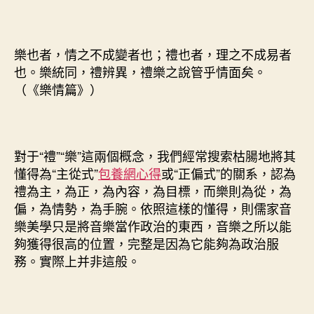
樂也者，情之不成變者也；禮也者，理之不成易者
也。樂統同，禮辨異，禮樂之說管乎情面矣。
（《樂情篇》）
對于“禮”“樂”這兩個概念，我們經常搜索枯腸地將其
懂得為“主從式”
包養網心得
或“正偏式”的關系，認為
禮為主，為正，為內容，為目標，而樂則為從，為
偏，為情勢，為手腕。依照這樣的懂得，則儒家音
樂美學只是將音樂當作政治的東西，音樂之所以能
夠獲得很高的位置，完整是因為它能夠為政治服
務。實際上并非這般。