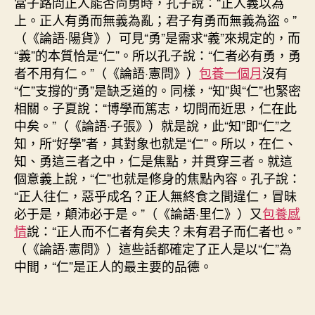
當子路問正人能否尚勇時，孔子說：“正人義以為
上。正人有勇而無義為亂；君子有勇而無義為盜。”
（《論語·陽貨》）可見“勇”是需求“義”來規定的，而
“義”的本質恰是“仁”。所以孔子說：“仁者必有勇，勇
者不用有仁。”（《論語·憲問》）
包養一個月
沒有
“仁”支撐的“勇”是缺乏道的。同樣，“知”與“仁”也緊密
相關。子夏說：“博學而篤志，切問而近思，仁在此
中矣。”（《論語·子張》）就是說，此“知”即“仁”之
知，所“好學”者，其對象也就是“仁”。所以，在仁、
知、勇這三者之中，仁是焦點，并貫穿三者。就這
個意義上說，“仁”也就是修身的焦點內容。孔子說：
“正人往仁，惡乎成名？正人無終食之間違仁，冒昧
必于是，顛沛必于是。”（《論語·里仁》）又
包養感
情
說：“正人而不仁者有矣夫？未有君子而仁者也。”
（《論語·憲問》）這些話都確定了正人是以“仁”為
中間，“仁”是正人的最主要的品德。