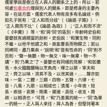
儒家學說是樹立在人與人的關系之上的，所以，若
何處
包養合約
理與別人的關系，即是修身的主要內
容。在這方面，儒家代表人物有良多有名論述。例
如孔子就有：“正人和而分歧”（《論語·子路》），
“正人周而不比”（《論語·為政》）；“正人和而不流”
（《中庸》）等。“和”與“同”的區別，年齡時史伯和
晏嬰就有過精當的剖析。史伯說：“和實生物，同則
不繼。以他平他謂之和，故能豐長而物歸之；若以
同裨同，盡乃棄矣。”說明“和”是有性命的，“同”則不
否則，“聲一無聽，物一無文，味一無果，物一不
講”，則“乃棄之”了。晏嬰也有同樣的見解：“和如羹
焉，水火醯醢鹽梅以烹魚肉，燀之以薪，宰夫和
之，齊之以味，濟其不及，以泄其過。……聲亦如
味，一氣，二體，三類，四物，五聲，六律，七
音，八風，九歌，以相成也；清濁，小年夜，短
長，疾徐，哀樂，剛柔，遲速，高低，收支，周
疏，以相濟也。”可見，“和”乃差異的統一，“同”為單
一的統一。正人與人來往，與人為善，但堅持著本