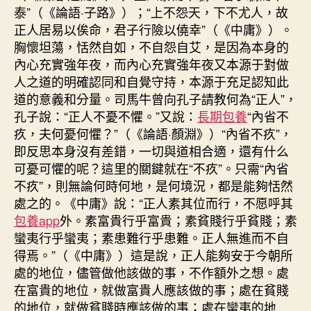
泰”（《論語·子路》）；“上不怨天，下不尤人，故
正人居易以俟命，君子行險以僥幸”（《中庸》）。
胸懷坦蕩，恬然自如，不自怨自艾，是因為本身的
內心充實強年夜，而內心充實強年夜又本源于對做
人之道的明確認同和自覺守持，本源于充足認知此
道的意義和分量。司馬牛曾向孔子請教何為“正人”，
孔子說：“正人不憂不懼。”又說：
長期包養
“內省不
疚，夫何憂何懼？”（《論語·顏淵》）“內省不疚”，
即反思本身沒有差錯，一切與道相合適，還有什么
可憂可懼的呢？這里的關鍵就在“不疚”。只需“內省
不疚”，則無論何時何地，是何境況，都是能夠恬然
處之的。《中庸》說：“正人素其位而行，不愿呼其
包養app
外。素富貴行乎富貴；素貧賤行乎貧賤；素
蠻夷行乎蠻夷；素患難行乎患難。正人無進而不自
得焉。”（《中庸》）這是說，正人能夠安于今朝所
處的地位，儘管做他該做的事，不作額外之想。處
在富貴的地位，就做富貴人應該做的事；處在貧賤
的地位，就做貧賤時應該做的事；處在蠻夷的地