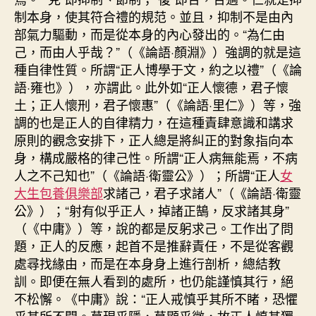
制本身，使其符合禮的規范。並且，抑制不是由內
部氣力驅動，而是從本身的內心發出的。“為仁由
己，而由人乎哉？”（《論語·顏淵》）強調的就是這
種自律性質。所謂“正人博學于文，約之以禮”（《論
語·雍也》），亦謂此。此外如“正人懷德，君子懷
土；正人懷刑，君子懷惠”（《論語·里仁》）等，強
調的也是正人的自律精力，在這種責肆意識和講求
原則的觀念安排下，正人總是將糾正的對象指向本
身，構成嚴格的律己性。所謂“正人病無能焉，不病
人之不己知也”（《論語·衛靈公》）；所謂“正人
女
大生包養俱樂部
求諸己，君子求諸人”（《論語·衛靈
公》）；“射有似乎正人，掉諸正鵠，反求諸其身”
（《中庸》）等，說的都是反躬求己。工作出了問
題，正人的反應，起首不是推辭責任，不是從客觀
處尋找緣由，而是在本身身上進行剖析，總結教
訓。即便在無人看到的處所，也仍能謹慎其行，絕
不松懈。《中庸》說：“正人戒慎乎其所不睹，恐懼
乎其所不聞。莫現乎隱，莫顯乎微，故正人慎其獨