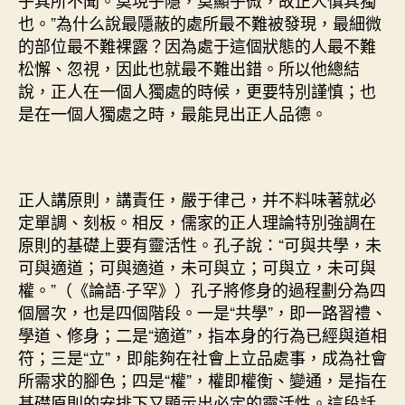
也。”為什么說最隱蔽的處所最不難被發現，最細微
的部位最不難裸露？因為處于這個狀態的人最不難
松懈、忽視，因此也就最不難出錯。所以他總結
說，正人在一個人獨處的時候，更要特別謹慎；也
是在一個人獨處之時，最能見出正人品德。
正人講原則，講責任，嚴于律己，并不料味著就必
定單調、刻板。相反，儒家的正人理論特別強調在
原則的基礎上要有靈活性。孔子說：“可與共學，未
可與適道；可與適道，未可與立；可與立，未可與
權。”（《論語·子罕》）孔子將修身的過程劃分為四
個層次，也是四個階段。一是“共學”，即一路習禮、
學道、修身；二是“適道”，指本身的行為已經與道相
符；三是“立”，即能夠在社會上立品處事，成為社會
所需求的腳色；四是“權”，權即權衡、變通，是指在
基礎原則的安排下又顯示出必定的靈活性。這段話