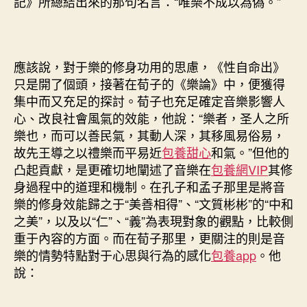
記》所總結出來的那句名言：“唯樂不成以為偽。”
應該說，對于樂的修身功用的思慮，《性自命出》
只是開了個頭，接著在荀子的《樂論》中，便獲得
集中而又充足的探討。荀子也充足確定音樂影響人
心、改良社會風氣的效能，他說：“樂者，圣人之所
樂也，而可以善民氣，其動人深，其移風易俗易，
故先王導之以禮樂而平易近
包養甜心
和氣。”但他的
凸起貢獻，是更確切地闡述了音樂在
包養網VIP
其修
身過程中的道理和機制。在孔子和孟子那里是將音
樂的修身效能歸之于“美善相得”、“文質彬彬”的“中和
之美”，以及以“仁”、“義”為表現對象的觀點，比較側
重于內容的方面。而在荀子那里，更關注的則是音
樂的情勢特點對于心思與行為的感化
包養app
。他
說：