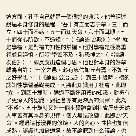
這方面，孔子自己就是一個很好的典范。他曾經述
說過本身修身的過程：“吾十有五而志于學，三十而
立，四十而不惑，五十而知天命，六十而耳順，七
十而從心所欲，不逾矩。”（《論語·為政》）“學”就
是學禮，是對禮的知性的掌握。他對學禮是極為重
視並且謹慎，所謂“學如不及，猶恐掉之”（《論語·
泰伯》），即反應出這個心思。他也對本身的好學
頗為自許：“十室之邑，必有忠信如丘者焉，不如丘
之好學也。”（《論語·公冶長》）到三十歲時，禮的
認知性學習基礎完成，可將此知識用于社會，此即
“立”。到四十歲時，通過不斷運用禮的知識，對禮有
了更深入的認識，對社會亦有更深廣的洞察，此為
“不惑”。五十歲時又進一個步驟體會到社會歷史天然
人事皆有其本身的規律，個人無法改變，此即為“天
命”。經過這樣漫長的修煉，人的內心、性格也加倍
成熟，認識也加倍通達，故不論聽到什么議論，也