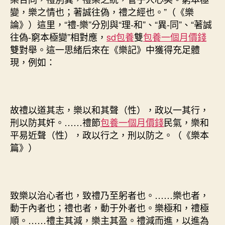
變，樂之情也；著誠往偽，禮之經也。”（《樂
論》）這里，“禮-樂”分別與“理-和”、“異-同”、“著誠
往偽-窮本極變”相對應，
sd包養
雙
包養一個月價錢
雙對舉。這一思緒后來在《樂記》中獲得充足體
現，例如：
故禮以道其志，樂以和其聲（性），政以一其行，
刑以防其奸。……禮節
包養一個月價錢
民氣，樂和
平易近聲（性），政以行之，刑以防之。（《樂本
篇》）
致樂以治心者也，致禮乃至躬者也。……樂也者，
動于內者也；禮也者，動于外者也。樂極和，禮極
順。……禮主其減，樂主其盈。禮減而進，以進為