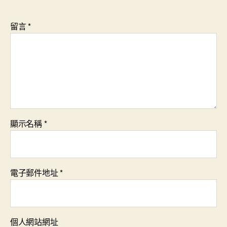
留言
*
顯示名稱
*
電子郵件地址
*
個人網站網址