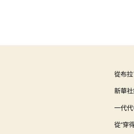
從布拉
新華社
一代代
從“穿得