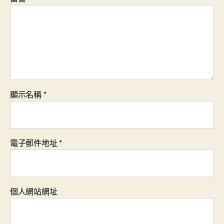
顯示名稱
*
電子郵件地址
*
個人網站網址