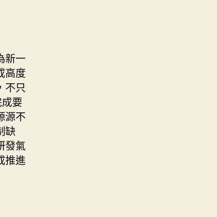
為新一
成高度
，不只
完成要
源源不
制缺
研發氣
成推進