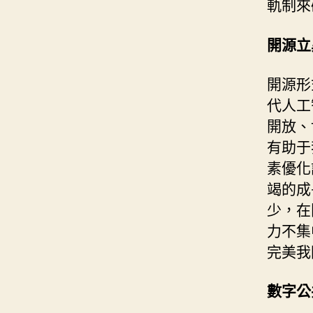
軌制來
開源立
開源形
代人工
開放、
有助于
素優化
竭的成
少，在
力不集
完美我
數字公