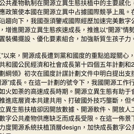
公共產物軌制在開源立異生態扶植中的主要感化
制
應政策使本國在開源立異中占據國際競爭上風。
推
沿趨向下，我國亟須鑒戒國際經歷加速完美數字
動
開
，增進開源立異生態疾速成長，推進以“開源”情
源
置裝備擺設、優化要素組合，加強新質生孩子力
立
異
五”以來，開源成長遭到黨和國度的重點追蹤關心
生
態
共和國公民經濟和社會成長第十四個五年計劃和20
扶
劃綱領》初次在國度計謀計劃文件中明白提出支
植
開源”成長。在這一計劃的號令下，我國開源工作
的
如火如荼的高速成長時期。開源立異生態有助于
若
干
推進底層資本共建共用、打破國外技巧壟斷，但
思
立異生態扶植卻因開放數據、開源軟件、開放人
慮
數字公共產物供應缺乏而成長受限。在這一佈景
_
力度開源系統扶植頂層design，加快成長數字公
中