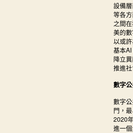
設備層
等各方
之間在
美的數
以或許
基本A
降立異
推進社
數字公
數字公
門，最早
202
進一個