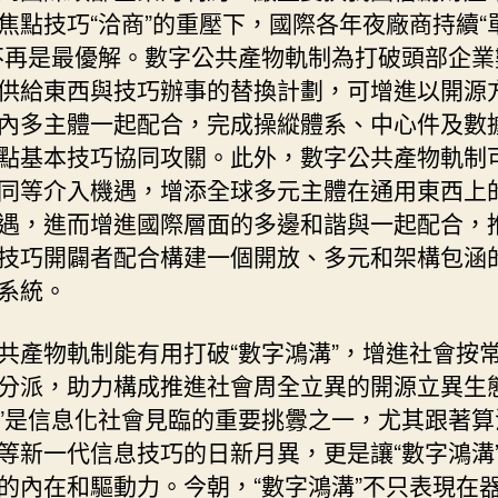
焦點技巧“洽商”的重壓下，國際各年夜廠商持續“
不再是最優解。數字公共產物軌制為打破頭部企業
供給東西與技巧辦事的替換計劃，可增進以開源
內多主體一起配合，完成操縱體系、中心件及數
點基本技巧協同攻關。此外，數字公共產物軌制
同等介入機遇，增添全球多元主體在通用東西上
遇，進而增進國際層面的多邊和諧與一起配合，
技巧開闢者配合構建一個開放、多元和架構包涵
系統。
共產物軌制能有用打破“數字鴻溝”，增進社會按
分派，助力構成推進社會周全立異的開源立異生態
”是信息化社會見臨的重要挑釁之一，尤其跟著算
等新一代信息技巧的日新月異，更是讓“數字鴻溝
的內在和驅動力。今朝，“數字鴻溝”不只表現在