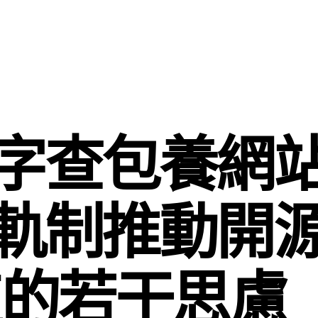
字查包養網
軌制推動開
的若干思慮