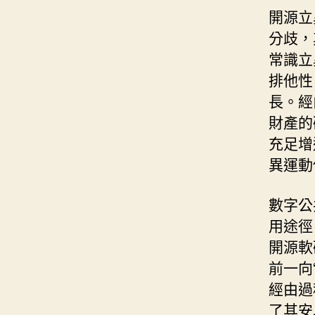
開源立
分歧，
常識立
排他性
長。經
財產的
充足增
異運動
數字公
用途徑
開源軟
前一向
經由過
了其安