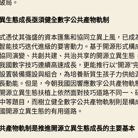
國
破局。
網〉
中
異生態成長亟須健全數字公共產物軌制
式憑仗其強盛的資本匯集和協同立異上風，已成
智能技巧迭代進級的要害動力。基于開源形式構
協同演變、共創共建、共治共享的開源立異生態
我國數字技巧連續高速成長，更能推行以“開源”
設置裝備擺設與組合，為培養新質生孩子力供給
長動能。但是，今朝我國因響應數字公共產物軌
開源立異生態扶植上依然面對技巧道路不同一、
中等題目，而樹立健全數字公共產物軌制則是構
國開源立異生態的有用道路。
共產物軌制是推進開源立異生態成長的主要基本