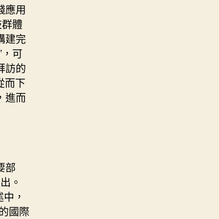
錢應用
歧群體
構建完
”，可
拜訪的
從而下
，進而
要部
提出。
述中，
的國際