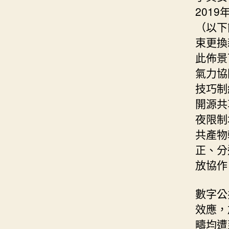
201
（以下
束更換
此佈景
氣力協
技巧制
開源共
夜限制
共產物
正、分
放協作
數字公
效應，
疇均遭