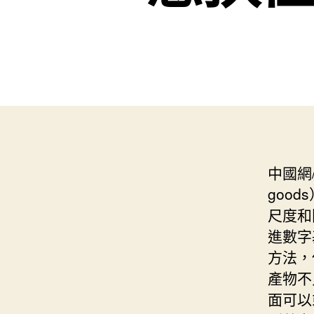
中國網/
goo
尺度和
進數字
方法，
產物不
面可以