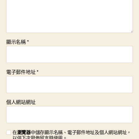
顯示名稱
*
電子郵件地址
*
個人網站網址
在
瀏覽器
中儲存顯示名稱、電子郵件地址及個人網站網址，
以供下次發佈留言時使用。