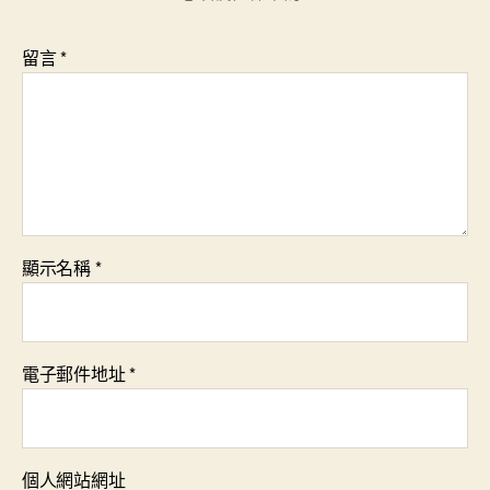
留言
*
顯示名稱
*
電子郵件地址
*
個人網站網址