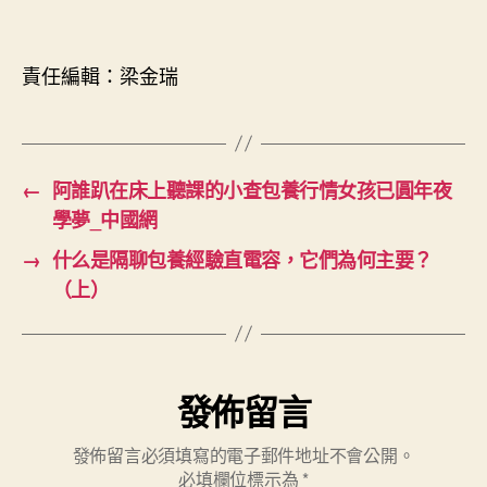
責任編輯：梁金瑞
←
阿誰趴在床上聽課的小查包養行情女孩已圓年夜
學夢_中國網
→
什么是隔聊包養經驗直電容，它們為何主要？
（上）
發佈留言
發佈留言必須填寫的電子郵件地址不會公開。
必填欄位標示為
*