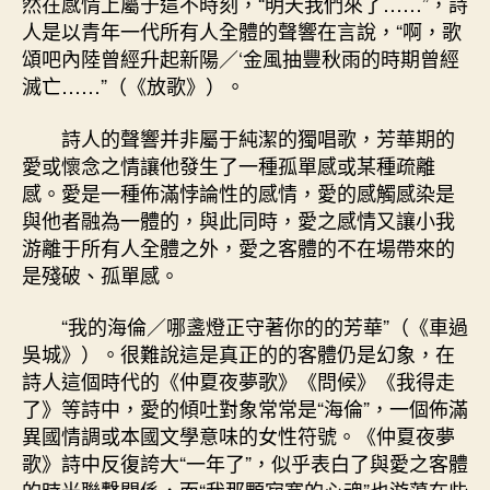
然在感情上屬于這不時刻，“明天我們來了……”，詩
人是以青年一代所有人全體的聲響在言說，“啊，歌
頌吧內陸曾經升起新陽／‘金風抽豐秋雨的時期曾經
滅亡……”（《放歌》）。
詩人的聲響并非屬于純潔的獨唱歌，芳華期的
愛或懷念之情讓他發生了一種孤單感或某種疏離
感。愛是一種佈滿悖論性的感情，愛的感觸感染是
與他者融為一體的，與此同時，愛之感情又讓小我
游離于所有人全體之外，愛之客體的不在場帶來的
是殘破、孤單感。
“我的海倫／哪盞燈正守著你的的芳華”（《車過
吳城》）。很難說這是真正的的客體仍是幻象，在
詩人這個時代的《仲夏夜夢歌》《問候》《我得走
了》等詩中，愛的傾吐對象常常是“海倫”，一個佈滿
異國情調或本國文學意味的女性符號。《仲夏夜夢
歌》詩中反復誇大“一年了”，似乎表白了與愛之客體