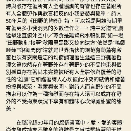
詩與歌存在著所有人全體協調的聲響也存在著跟所
有人全體勞作與歡喜相反的小我憂愁與孤單。詩人
50年月的《田野的均衡》詩，可以說是阿誰時期里
有著更多小我洞見的多數佳作之一。詩中寫道“雄鷹
猛擊翅直俯沖空中／琢食是雞驚飛水鴨亂竄”如一場
“田野動亂”接著“秋陽里黑影又掠向遠方”依然是“鴨戲
睡蓮”“銀鋤閃閃”這就是世界潛伏的規范有動蕩有激
奮也須有安閑遺忘的均衡調理著生涯這田野攤著哲
理文篇依然存在著野外存在著野外的不受拘束與個
別孤單存在著尚未完整被所有人全體修辭覆蓋的野
性的“雄鷹”它和諧著詩人心坎彼此沖突的感情和諧著
紛擾與規范、激奮與安閑。對詩人而言野外的不受
拘束可以作為一種撫慰而存在詩人還可以或許在野
外的不受拘束狀況下享有和體味心坎深處甜蜜的甜
美。
在駱冷超50年月的感情書寫中，愛、愛的客體
尚未釀成抽象不雅念的符號愛之感情堅持著與天然