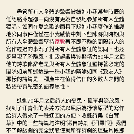
盡管所有人全體的聲響被錄進小我某些時辰的
低語駱冷超卻一向沒有更為自發地參加所有人全體
獨唱。如同在愛之歌的面具下躲進小我寫作的維護
地公同事件僅僅在小我感情中刻下些陳跡與時期與
所有人全體聲響堅持
家教
著不即不離的間隔詩人的
寫作經過的事況了對所有人全體象征的認同，也逐
步呈現了疏離感、批駁認識與質疑精力60年月之后
他的詩歌修辭老是與所有人全體象征堅持著必定的
間隙如前所述這是一種小我的隱喻如同《致友人》
那樣的詩篇是一種產生在值得信任的多數人之間的
私語帶有私密的語義屬性。
進進70年月之后詩人的憂患、孤單與流放感，
找到了汗青化的表達方法以屈原為抒懷原型的寫作
給詩人帶來了一種迂回的方便。收錄詩集《白茸
草》中的一些詩篇均注明“選自詩劇《汨羅恨》我們
不了解該劇的完全狀態僅就所存詩劇的這些片段即