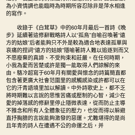
為小資情調也能臨時為時期所容忍除非是萍水相逢
的寫作。
收錄于《白茸草》中的60年月最后一首詩《晚
步》延續著這修辭戰略詩人以“孤鳥”自喻召喚著“遠
方的姑娘”后者能夠只不外是較為適合地表達孤單與
哀痛的捏詞“遠方的姑娘”隱喻著詩人難以追逐到而又
不愿廢棄的真諦、不受拘束和莊嚴。在任何時期，
小我為愛而苦楚或許是獨一能取得人們諒解的來
由。駱冷超寫于60年月有關愛與懷念的詩篇簡直都
包含著更廣大社會范圍里的感觸感染或許都可以在
它的汗青語境里加以解讀。中外詩歌史上，都不乏
將時期難以言說的思惟苦痛或壓制的心智，減少在
愛的掉落感的修辭里停止隱微表達，從而防止主導
不雅念和所有人全體象征的壓力，也從而得以躲避
直抒胸臆的言說能夠激發的惡運。尤難堪得的是尚
且年青的詩人在遭遇不公的命運之后，并