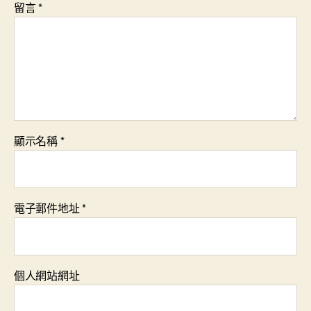
留言
*
顯示名稱
*
電子郵件地址
*
個人網站網址