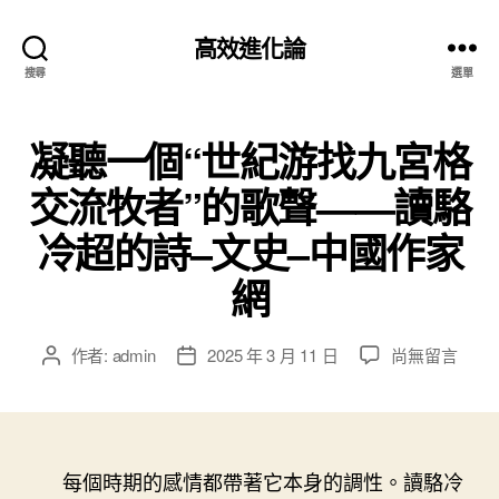
高效進化論
搜尋
選單
凝聽一個“世紀游找九宮格
交流牧者”的歌聲——讀駱
冷超的詩–文史–中國作家
網
在
作者:
admin
2025 年 3 月 11 日
尚無留言
文
文
〈凝
章
章
聽
作
發
一
者
佈
個
日
“世
每個時期的感情都帶著它本身的調性。讀駱冷
期