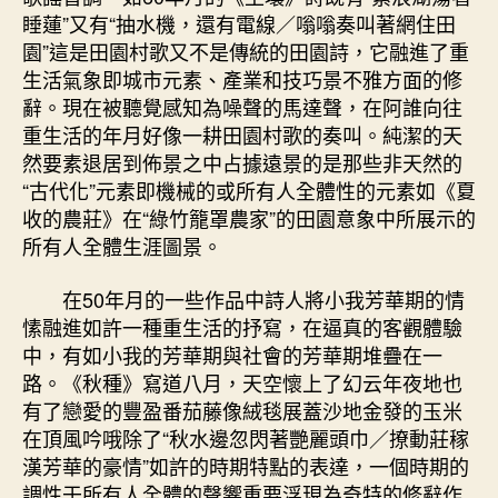
睡蓮”又有“抽水機，還有電線／嗡嗡奏叫著網住田
園”這是田園村歌又不是傳統的田園詩，它融進了重
生活氣象即城市元素、產業和技巧景不雅方面的修
辭。現在被聽覺感知為噪聲的馬達聲，在阿誰向往
重生活的年月好像一耕田園村歌的奏叫。純潔的天
然要素退居到佈景之中占據遠景的是那些非天然的
“古代化”元素即機械的或所有人全體性的元素如《夏
收的農莊》在“綠竹籠罩農家”的田園意象中所展示的
所有人全體生涯圖景。
在50年月的一些作品中詩人將小我芳華期的情
愫融進如許一種重生活的抒寫，在逼真的客觀體驗
中，有如小我的芳華期與社會的芳華期堆疊在一
路。《秋種》寫道八月，天空懷上了幻云年夜地也
有了戀愛的豐盈番茄藤像絨毯展蓋沙地金發的玉米
在頂風吟哦除了“秋水邊忽閃著艷麗頭巾／撩動莊稼
漢芳華的豪情”如許的時期特點的表達，一個時期的
調性于所有人全體的聲響重要浮現為奇特的修辭作