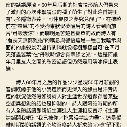
密的話語經濟。60年月后期的社會情形給人們帶來
了激烈的心坎沖擊猜忌的種子萌生了對此這首詩里
有很多隱微表達，“可仲夏夜之夢究竟醒了”。在拂曉
前在“靈感”的不受拘束狀況夢醒后的詩人看到面前一
片“肅殺淒涼”，而聰明是苦楚且孤單的故而詩人有
“看長天無窮難過”的嘆息與警悟這是一種自我暗示與
面前的肅殺景況堅持間隔就像榕樹那樣盡可“在四月
天落盡舊葉”在“丹秋時卻會有翠綠之光”。這是阿誰
年月里友人之間的私密話語但仍然是用隱喻停止表
達。
詩人60年月之后的作品少少呈現50年月悲觀的
音調既緣于他的小我遭際而更深入的緣由是汗青周
遭的狀況使然假如說詩人對生涯世界還保存著某些
空想與想象的話也是抑制的。詩人跟阿誰時期的所
有人全體話語即親近生涯進人生涯相反直呼《生涯
請鋪開我吧》“我已被你／拖累得精疲力盡”。這是偏
離時期對的話語的心坎召喚詩人祈求給“心魂”留下點