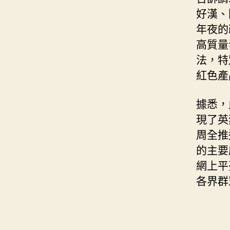
好漢、
年夜的
高質量
法，特
紅色產
據悉，
現了英
周全推
的主要
網上平
各界群