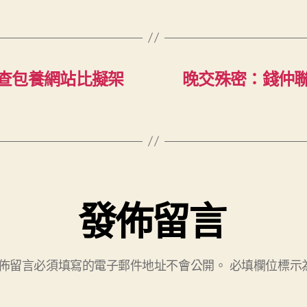
查包養網站比擬架
晚交殊密：錢仲聯
發佈留言
佈留言必須填寫的電子郵件地址不會公開。
必填欄位標示