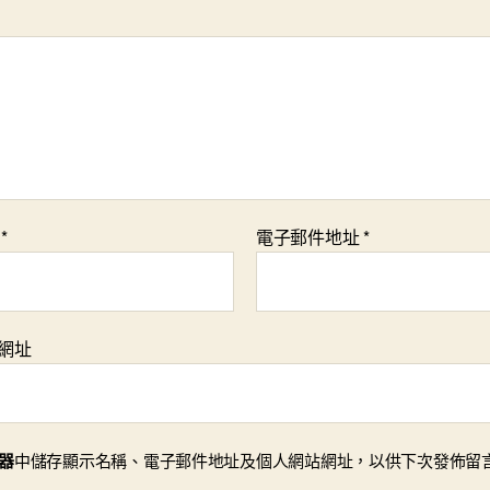
稱
*
電子郵件地址
*
網址
器
中儲存顯示名稱、電子郵件地址及個人網站網址，以供下次發佈留