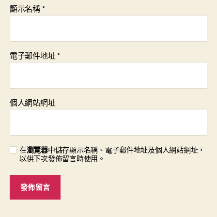
顯示名稱
*
電子郵件地址
*
個人網站網址
在
瀏覽器
中儲存顯示名稱、電子郵件地址及個人網站網址，
以供下次發佈留言時使用。