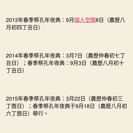
2013年春季祭孔年夜典：9月
個人空間
8日（農歷八
月初四丁丑日）
2014年春季祭孔年夜典：3月7日（農歷仲春初七丁
丑日）；春季祭孔年夜典：9月3日（農歷八月初十
丁丑日）
2015年春季祭孔年夜典：3月22日（農歷仲春初三
丁酉日）；春季祭孔年夜典于9月18日（農歷八月初
六丁酉日）舉行。