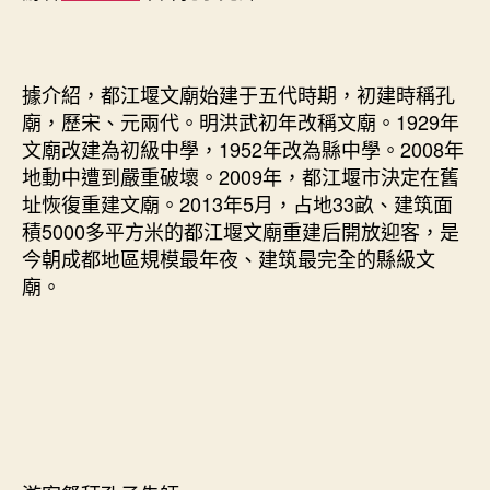
據介紹，都江堰文廟始建于五代時期，初建時稱孔
廟，歷宋、元兩代。明洪武初年改稱文廟。1929年
文廟改建為初級中學，1952年改為縣中學。2008年
地動中遭到嚴重破壞。2009年，都江堰市決定在舊
址恢復重建文廟。2013年5月，占地33畝、建筑面
積5000多平方米的都江堰文廟重建后開放迎客，是
今朝成都地區規模最年夜、建筑最完全的縣級文
廟。