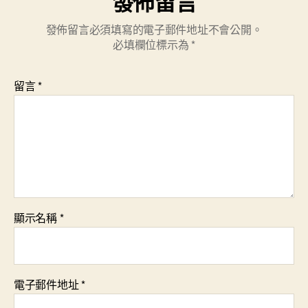
發佈留言
發佈留言必須填寫的電子郵件地址不會公開。
必填欄位標示為
*
留言
*
顯示名稱
*
電子郵件地址
*