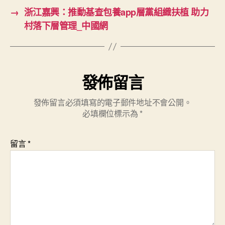
→
浙江嘉興：推動基查包養app層黨組織扶植 助力
村落下層管理_中國網
發佈留言
發佈留言必須填寫的電子郵件地址不會公開。
必填欄位標示為
*
留言
*