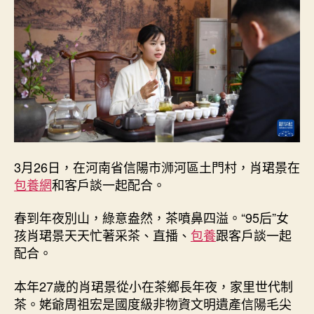
心
包
養
網
年
夜
別
山
下
的
茶
3月26日，在河南省信陽市浉河區土門村，肖珺景在
鄉
包養網
和客戶談一起配合。
女
孩
春到年夜別山，綠意盎然，茶噴鼻四溢。“95后”女
_
孩肖珺景天天忙著采茶、直播、
包養
跟客戶談一起
中
國
配合。
網〉
中
本年27歲的肖珺景從小在茶鄉長年夜，家里世代制
茶。姥爺周祖宏是國度級非物資文明遺產信陽毛尖