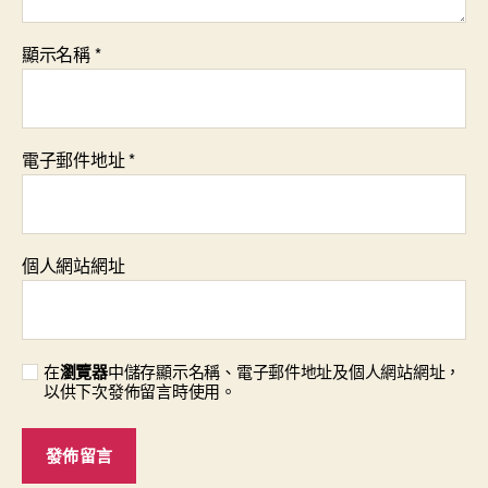
顯示名稱
*
電子郵件地址
*
個人網站網址
在
瀏覽器
中儲存顯示名稱、電子郵件地址及個人網站網址，
以供下次發佈留言時使用。