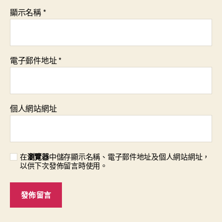
顯示名稱
*
電子郵件地址
*
個人網站網址
在
瀏覽器
中儲存顯示名稱、電子郵件地址及個人網站網址，
以供下次發佈留言時使用。