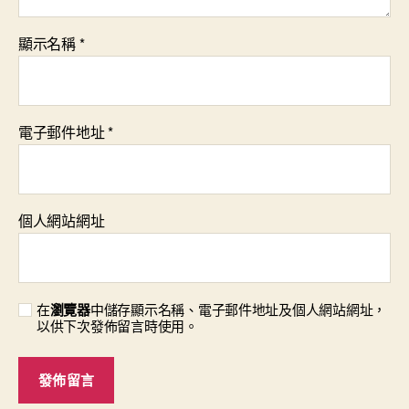
顯示名稱
*
電子郵件地址
*
個人網站網址
在
瀏覽器
中儲存顯示名稱、電子郵件地址及個人網站網址，
以供下次發佈留言時使用。