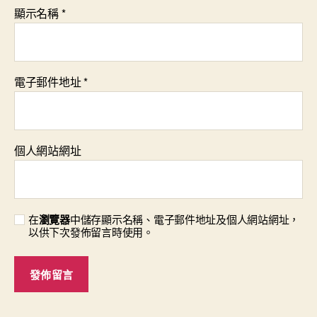
顯示名稱
*
電子郵件地址
*
個人網站網址
在
瀏覽器
中儲存顯示名稱、電子郵件地址及個人網站網址，
以供下次發佈留言時使用。