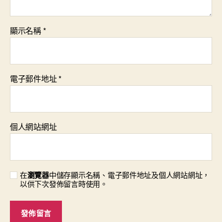
顯示名稱
*
電子郵件地址
*
個人網站網址
在
瀏覽器
中儲存顯示名稱、電子郵件地址及個人網站網址，
以供下次發佈留言時使用。