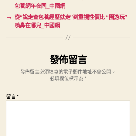
包養網年夜同_中國網
→
從“說走查包養經歷就走”到重視性價比 “囤游玩”
噴鼻在哪兒_中國網
發佈留言
發佈留言必須填寫的電子郵件地址不會公開。
必填欄位標示為
*
留言
*