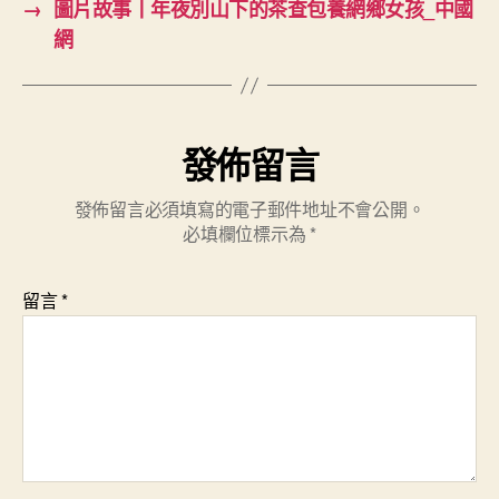
→
圖片故事丨年夜別山下的茶查包養網鄉女孩_中國
網
發佈留言
發佈留言必須填寫的電子郵件地址不會公開。
必填欄位標示為
*
留言
*