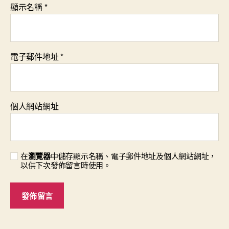
顯示名稱
*
電子郵件地址
*
個人網站網址
在
瀏覽器
中儲存顯示名稱、電子郵件地址及個人網站網址，
以供下次發佈留言時使用。