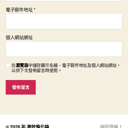
電子郵件地址
*
個人網站網址
在
瀏覽器
中儲存顯示名稱、電子郵件地址及個人網站網址，
以供下次發佈留言時使用。
© 2026 年
高效進化論
返回頂端
↑