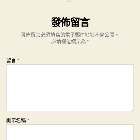
發佈留言
發佈留言必須填寫的電子郵件地址不會公開。
必填欄位標示為
*
留言
*
顯示名稱
*