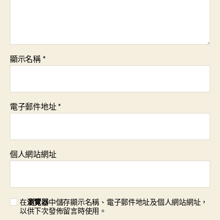
顯示名稱
*
電子郵件地址
*
個人網站網址
在
瀏覽器
中儲存顯示名稱、電子郵件地址及個人網站網址，
以供下次發佈留言時使用。