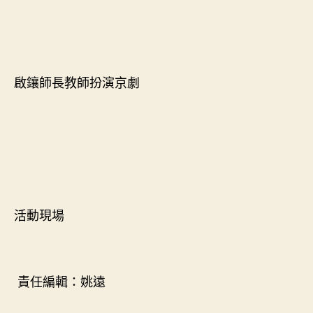
啟鑲師長教師扮演京劇
活動現場
責任編輯：姚遠