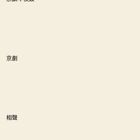
京劇
相聲