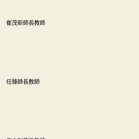
崔茂新師長教師
任鋒師長教師