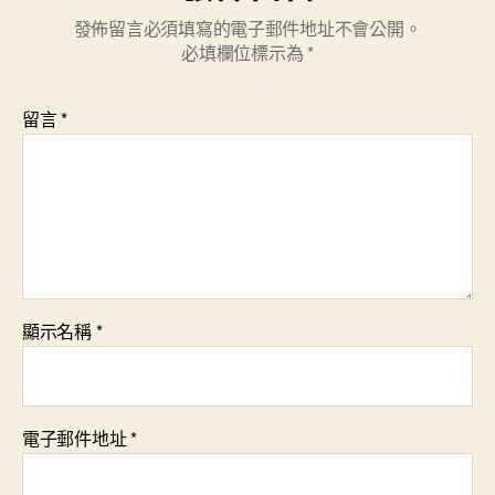
發佈留言必須填寫的電子郵件地址不會公開。
必填欄位標示為
*
留言
*
顯示名稱
*
電子郵件地址
*