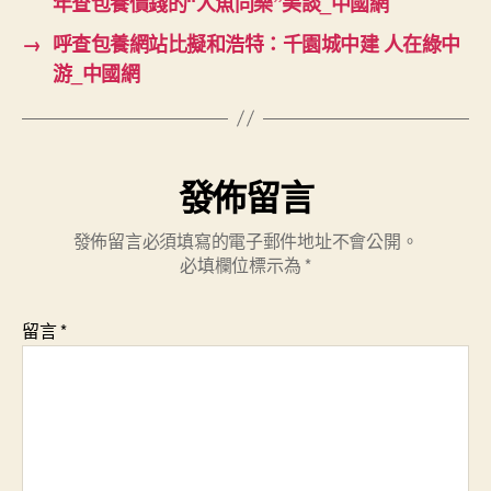
年查包養價錢的“人魚同樂”美談_中國網
→
呼查包養網站比擬和浩特：千園城中建 人在綠中
游_中國網
發佈留言
發佈留言必須填寫的電子郵件地址不會公開。
必填欄位標示為
*
留言
*