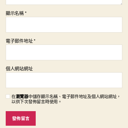
顯示名稱
*
電子郵件地址
*
個人網站網址
在
瀏覽器
中儲存顯示名稱、電子郵件地址及個人網站網址，
以供下次發佈留言時使用。