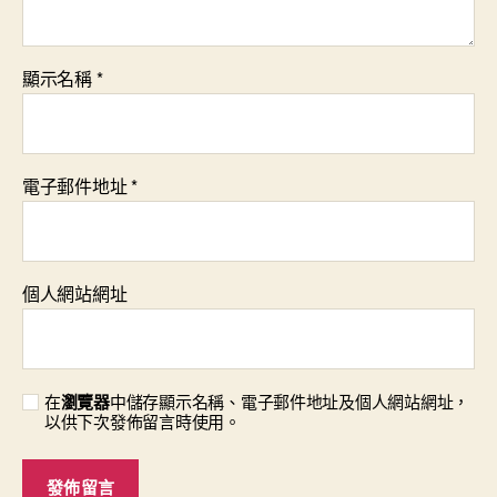
顯示名稱
*
電子郵件地址
*
個人網站網址
在
瀏覽器
中儲存顯示名稱、電子郵件地址及個人網站網址，
以供下次發佈留言時使用。