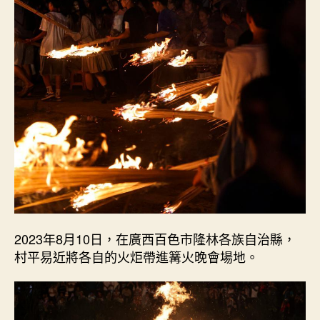
2023年8月10日，在廣西百色市隆林各族自治縣，
村平易近將各自的火炬帶進篝火晚會場地。