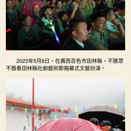
2023年5月8日，在廣西百色市田林縣，不雅眾
不雅看田林縣壯劇藝術節揭幕式文藝扮演。