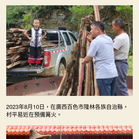
2023年8月10日，在廣西百色市隆林各族自治縣，
村平易近在預備篝火。