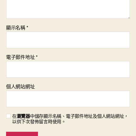
顯示名稱
*
電子郵件地址
*
個人網站網址
在
瀏覽器
中儲存顯示名稱、電子郵件地址及個人網站網址，
以供下次發佈留言時使用。