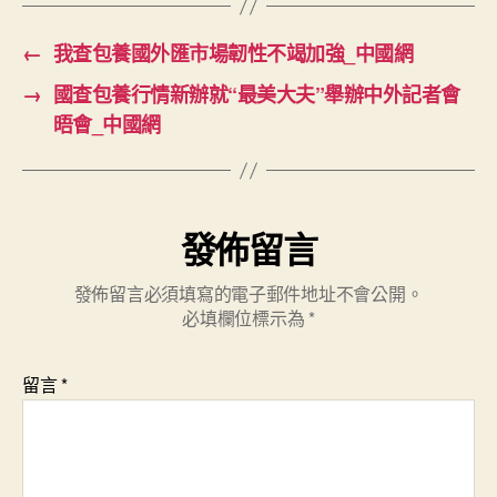
←
我查包養國外匯市場韌性不竭加強_中國網
→
國查包養行情新辦就“最美大夫”舉辦中外記者會
晤會_中國網
發佈留言
發佈留言必須填寫的電子郵件地址不會公開。
必填欄位標示為
*
留言
*