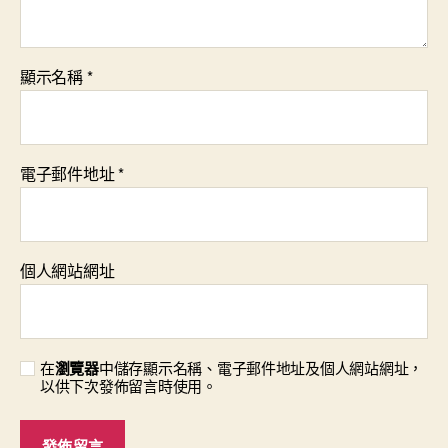
顯示名稱
*
電子郵件地址
*
個人網站網址
在
瀏覽器
中儲存顯示名稱、電子郵件地址及個人網站網址，
以供下次發佈留言時使用。