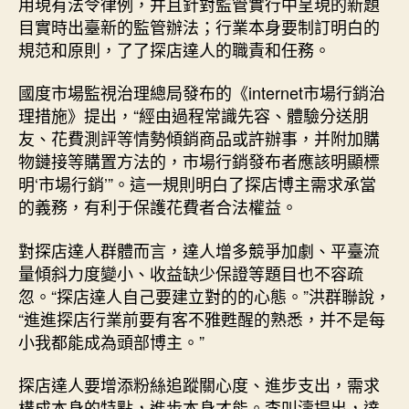
用現有法令律例，并且針對監管實行中呈現的新題
目實時出臺新的監管辦法；行業本身要制訂明白的
規范和原則，了了探店達人的職責和任務。
國度市場監視治理總局發布的《internet市場行銷治
理措施》提出，“經由過程常識先容、體驗分送朋
友、花費測評等情勢傾銷商品或許辦事，并附加購
物鏈接等購置方法的，市場行銷發布者應該明顯標
明‘市場行銷’”。這一規則明白了探店博主需求承當
的義務，有利于保護花費者合法權益。
對探店達人群體而言，達人增多競爭加劇、平臺流
量傾斜力度變小、收益缺少保證等題目也不容疏
忽。“探店達人自己要建立對的的心態。”洪群聯說，
“進進探店行業前要有客不雅甦醒的熟悉，并不是每
小我都能成為頭部博主。”
探店達人要增添粉絲追蹤關心度、進步支出，需求
構成本身的特點，進步本身才能。李叫濤提出，達