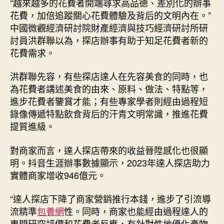
“越來越多的花費者開端尋求高品德、差別化的辦事
花費，加倍追蹤關心花費體驗及背后的文明內在。”
中國微觀經濟研討院財產經濟與技巧經濟研討所研
討員洪群聯以為，探店辦事有助于知足花費者新的
花費需求。
洪群聯先容，有些探店達人在先容美食的同時，也
為花費者講述美食的由來、原料、做法、特點等，
進步花費者鑒賞才能；有些專家學者則經由過程短
錄像傳遞特點飲食背后的汗青文明常識，推進花費
提質進級。
對商家而言，達人探店帶來的收益晉陞感化也很顯
明。抖音生涯辦事數據顯示，2023年達人探店助力
實體商家增收946億元。
“達人探店下降了商家營銷推行本錢，進步了引流導
流精準
包養網
性。同時，商家也能經由過程達人的
專門研究評價和花費者反應，有針對性地優化產物