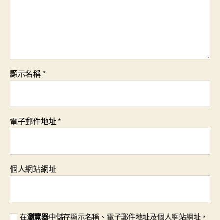
顯示名稱
*
電子郵件地址
*
個人網站網址
在
瀏覽器
中儲存顯示名稱、電子郵件地址及個人網站網址，