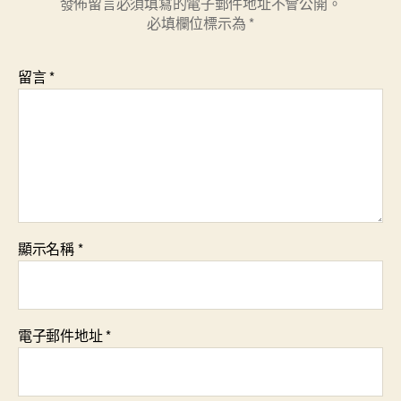
發佈留言必須填寫的電子郵件地址不會公開。
必填欄位標示為
*
留言
*
顯示名稱
*
電子郵件地址
*