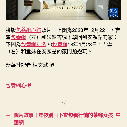
人
的
重
生
拼版
包養網心得
照片：上圖為2023年12月22日，吉
活
_
雪
包養網
（左）和妹妹吉婕下學回到安頓點的家；
中
下圖為
包養網排名
20
包養網
18年4月23日，吉雪
查
（右）和堂妹在安頓點的家門前遊玩。
覓
包
新華社記者 楊文斌 攝
養
價
錢
包養網心得
國
網〉
中
←
圖片故事丨年夜別山下查包養行情的茶鄉女孩_中
國網