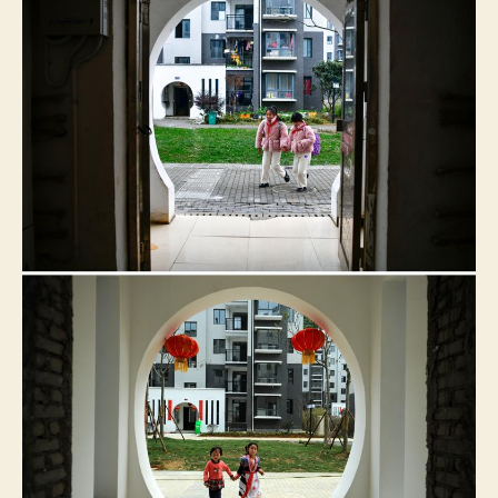
五
年
后，
阿
誰
搬
出
年
夜
山
的
女
孩
還
好
嗎？
——
吉
雪
與
家