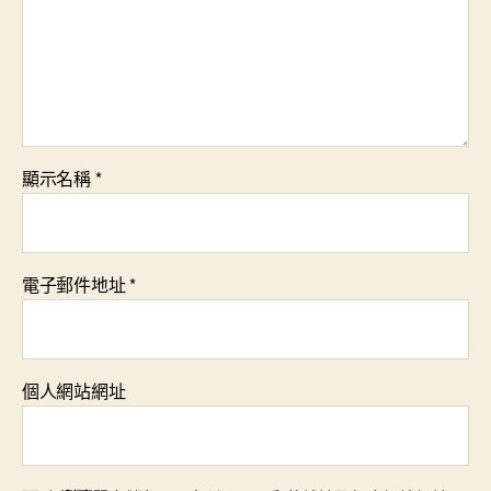
顯示名稱
*
電子郵件地址
*
個人網站網址