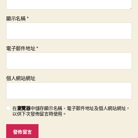
顯示名稱
*
電子郵件地址
*
個人網站網址
在
瀏覽器
中儲存顯示名稱、電子郵件地址及個人網站網址，
以供下次發佈留言時使用。