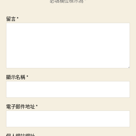
必填欄位標示為
*
留言
*
顯示名稱
*
電子郵件地址
*
個人網站網址