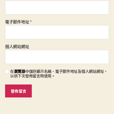
電子郵件地址
*
個人網站網址
在
瀏覽器
中儲存顯示名稱、電子郵件地址及個人網站網址，
以供下次發佈留言時使用。