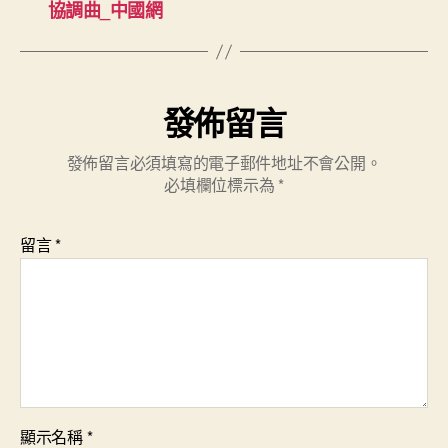
協調曲_中國網
發佈留言
發佈留言必須填寫的電子郵件地址不會公開。
必填欄位標示為
*
留言
*
顯示名稱
*