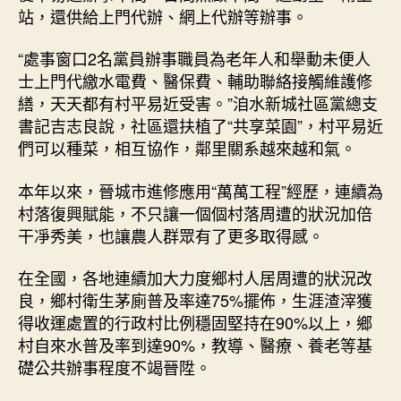
站，還供給上門代辦、網上代辦等辦事。
“處事窗口2名黨員辦事職員為老年人和舉動未便人
士上門代繳水電費、醫保費、輔助聯絡接觸維護修
繕，天天都有村平易近受害。”洎水新城社區黨總支
書記吉志良說，社區還扶植了“共享菜園”，村平易近
們可以種菜，相互協作，鄰里關系越來越和氣。
本年以來，晉城市進修應用“萬萬工程”經歷，連續為
村落復興賦能，不只讓一個個村落周遭的狀況加倍
干凈秀美，也讓農人群眾有了更多取得感。
在全國，各地連續加大力度鄉村人居周遭的狀況改
良，鄉村衛生茅廁普及率達75%擺佈，生涯渣滓獲
得收運處置的行政村比例穩固堅持在90%以上，鄉
村自來水普及率到達90%，教導、醫療、養老等基
礎公共辦事程度不竭晉陞。